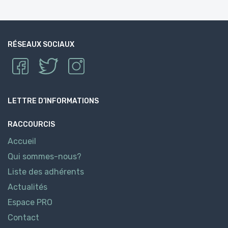
RÉSEAUX SOCIAUX
LETTRE D’INFORMATIONS
RACCOURCIS
Accueil
Qui sommes-nous?
Liste des adhérents
Actualités
Espace PRO
Contact