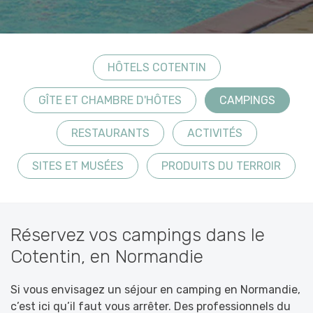
HÔTELS COTENTIN
GÎTE ET CHAMBRE D'HÔTES
CAMPINGS
RESTAURANTS
ACTIVITÉS
SITES ET MUSÉES
PRODUITS DU TERROIR
Réservez vos campings dans le
Cotentin, en Normandie
Si vous envisagez un séjour en camping en Normandie,
c’est ici qu’il faut vous arrêter. Des professionnels du