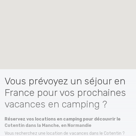
Vous prévoyez un séjour en
France pour vos prochaines
vacances en camping ?
Réservez vos locations en camping pour découvrir le
Cotentin dans la Manche, en Normandie
Vous recherchez une location de vacances dans le Cotentin ?