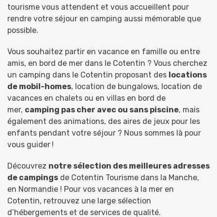
tourisme vous attendent et vous accueillent pour
rendre votre séjour en camping aussi mémorable que
possible.
Vous souhaitez partir en vacance en famille ou entre
amis, en bord de mer dans le Cotentin ? Vous cherchez
un camping dans le Cotentin proposant des
locations
de mobil-homes
, location de bungalows, location de
vacances en chalets ou en villas en bord de
mer,
camping pas cher avec ou sans piscine
, mais
également des animations, des aires de jeux pour les
enfants pendant votre séjour ? Nous sommes là pour
vous guider !
Découvrez
notre sélection des meilleures adresses
de campings
de Cotentin Tourisme dans la Manche,
en Normandie ! Pour vos vacances à la mer en
Cotentin, retrouvez une large sélection
d’hébergements et de services de qualité.