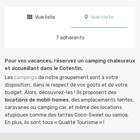
Vue liste
Vue carte
7 adhérents
Pour vos vacances, réservez un camping chaleureux
et accueillant dans le Cotentin.
Les
campings
de notre groupement sont à votre
disposition, dans le respect de vos goûts et de votre
budget. Alors, découvrez-les ! Ils proposent des
locations de mobil-homes
, des emplacements tentes,
caravanes ou camping car, et même des locations
atypiques comme des tentes Coco-Sweet ou samoa.
En plus, ils sont tous « Qualité Tourisme » !