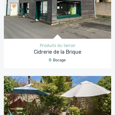
Produits du terroir
Cidrerie de la Brique
Bocage