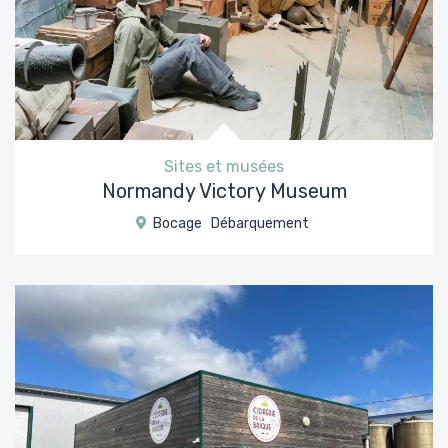
Sites et musées
Normandy Victory Museum
Bocage
Débarquement