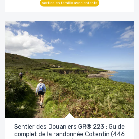
sorties en famille avec enfants
Sentier des Douaniers GR® 223 : Guide
complet de la randonnée Cotentin (446