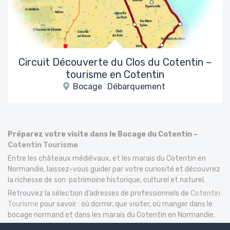
Circuit Découverte du Clos du Cotentin –
tourisme en Cotentin
Bocage
Débarquement
Préparez votre visite dans le Bocage du Cotentin –
Cotentin Tourisme
Entre les châteaux médiévaux, et les marais du Cotentin en
Normandie, laissez-vous guider par votre curiosité et découvrez
la richesse de son patrimoine historique, culturel et naturel.
Retrouvez la sélection d’adresses de professionnels de
Cotentin
Tourisme
pour savoir : où dormir, que visiter, où manger dans le
bocage normand et dans les marais du Cotentin en Normandie.