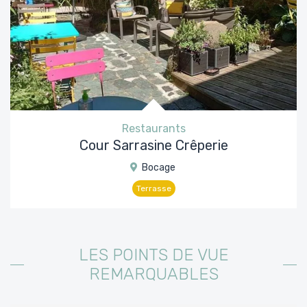
Restaurants
Cour Sarrasine Crêperie
Bocage
Terrasse
LES POINTS DE VUE
REMARQUABLES