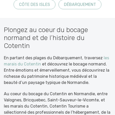
CÔTE DES ISLES
DÉBARQUEMENT
Plongez au coeur du bocage
normand et de l’histoire du
Cotentin
En partant des plages du Débarquement, traversez
les
marais du Cotentin
et découvrez le bocage normand.
Entre émotions et émerveillement, vous découvrirez la
richesse du patrimoine historique médiéval et la
beauté d’un paysage typique de Normandie.
Au coeur du bocage du Cotentin en Normandie, entre
Valognes, Bricquebec, Saint-Sauveur-le-Vicomte, et
les marais du Cotentin, Cotentin Tourisme a
sélectionné des professionnels de l’hébergement, de la