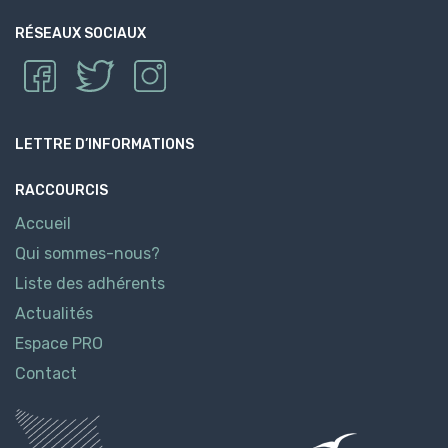
RÉSEAUX SOCIAUX
LETTRE D’INFORMATIONS
RACCOURCIS
Accueil
Qui sommes-nous?
Liste des adhérents
Actualités
Espace PRO
Contact