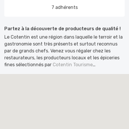
7 adhérents
Partez à la découverte de producteurs de qualité !
Le Cotentin est une région dans laquelle le terroir et la
gastronomie sont très présents et surtout reconnus
par de grands chefs. Venez vous régaler chez les
restaurateurs, les producteurs locaux et les épiceries
fines sélectionnés par
Cotentin Tourisme
…