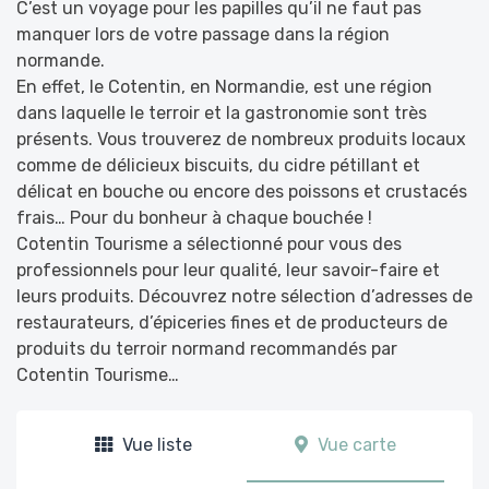
C’est un voyage pour les papilles qu’il ne faut pas
manquer lors de votre passage dans la région
normande.
En effet, le Cotentin, en Normandie, est une région
dans laquelle le terroir et la gastronomie sont très
présents. Vous trouverez de nombreux produits locaux
comme de délicieux biscuits, du cidre pétillant et
délicat en bouche ou encore des poissons et crustacés
frais… Pour du bonheur à chaque bouchée !
Cotentin Tourisme a sélectionné pour vous des
professionnels pour leur qualité, leur savoir-faire et
leurs produits. Découvrez notre sélection d’adresses de
restaurateurs, d’épiceries fines et de producteurs de
produits du terroir normand recommandés par
Cotentin Tourisme…
Vue liste
Vue carte