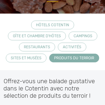
HÔTELS COTENTIN
GÎTE ET CHAMBRE D'HÔTES
CAMPINGS
RESTAURANTS
ACTIVITÉS
SITES ET MUSÉES
PRODUITS DU TERROIR
Offrez-vous une balade gustative
dans le Cotentin avec notre
sélection de produits du terroir !