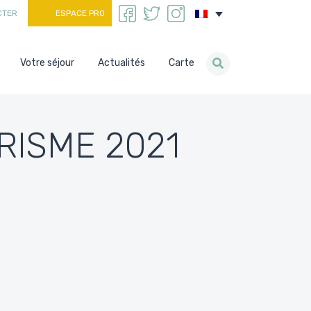
CTER
ESPACE PRO
Votre séjour
Actualités
Carte
RISME 2021