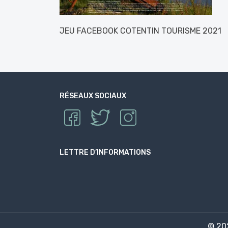
JEU FACEBOOK COTENTIN TOURISME 2021
RÉSEAUX SOCIAUX
LETTRE D’INFORMATIONS
© 2