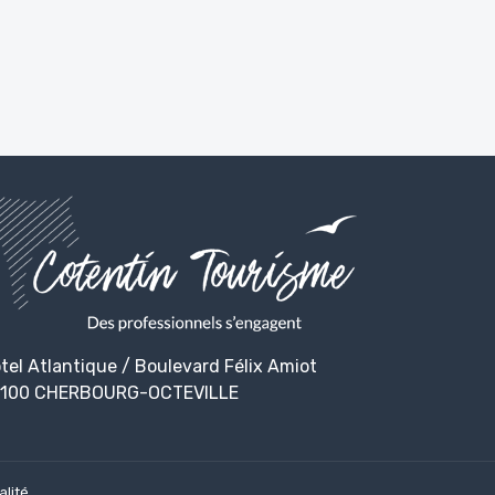
tel Atlantique / Boulevard Félix Amiot
100 CHERBOURG-OCTEVILLE
alité