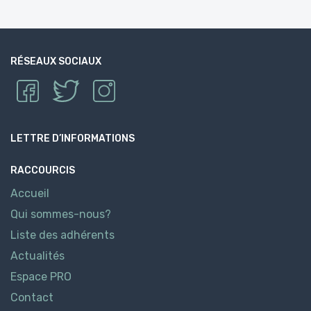
RÉSEAUX SOCIAUX
LETTRE D’INFORMATIONS
RACCOURCIS
Accueil
Qui sommes-nous?
Liste des adhérents
Actualités
Espace PRO
Contact