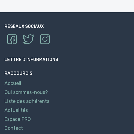
RÉSEAUX SOCIAUX
LETTRE D’INFORMATIONS
RACCOURCIS
Accueil
Qui sommes-nous?
Liste des adhérents
Actualités
Espace PRO
Contact