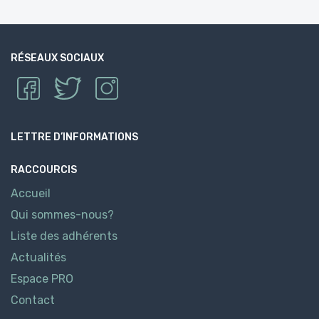
RÉSEAUX SOCIAUX
LETTRE D’INFORMATIONS
RACCOURCIS
Accueil
Qui sommes-nous?
Liste des adhérents
Actualités
Espace PRO
Contact