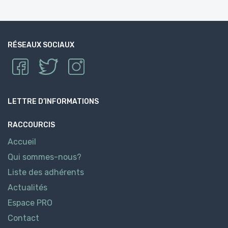
RÉSEAUX SOCIAUX
LETTRE D’INFORMATIONS
RACCOURCIS
Accueil
Qui sommes-nous?
Liste des adhérents
Actualités
Espace PRO
Contact