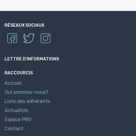
RÉSEAUX SOCIAUX
LETTRE D’INFORMATIONS
RACCOURCIS
Accueil
Qui sommes-nous?
Liste des adhérents
Actualités
Espace PRO
Contact