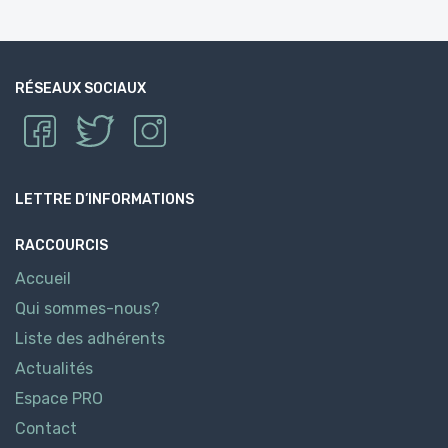
RÉSEAUX SOCIAUX
LETTRE D’INFORMATIONS
RACCOURCIS
Accueil
Qui sommes-nous?
Liste des adhérents
Actualités
Espace PRO
Contact