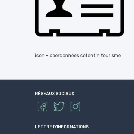
icon – coordonnées cotentin tourisme
RÉSEAUX SOCIAUX
LETTRE D’INFORMATIONS