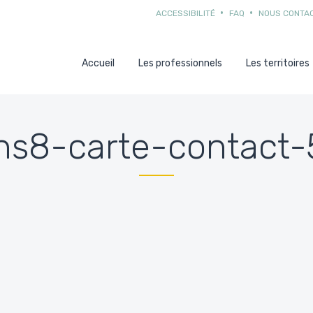
ACCESSIBILITÉ
FAQ
NOUS CONTA
Accueil
Les professionnels
Les territoires
ns8-carte-contact