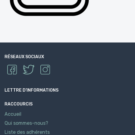
RÉSEAUX SOCIAUX
LETTRE D’INFORMATIONS
RACCOURCIS
Accueil
Qui sommes-nous?
Liste des adhérents