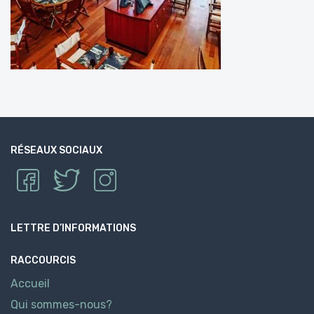
RÉSEAUX SOCIAUX
LETTRE D’INFORMATIONS
RACCOURCIS
Accueil
Qui sommes-nous?