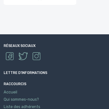
RÉSEAUX SOCIAUX
LETTRE D’INFORMATIONS
RACCOURCIS
Accueil
Qui sommes-nous?
Liste des adhérents