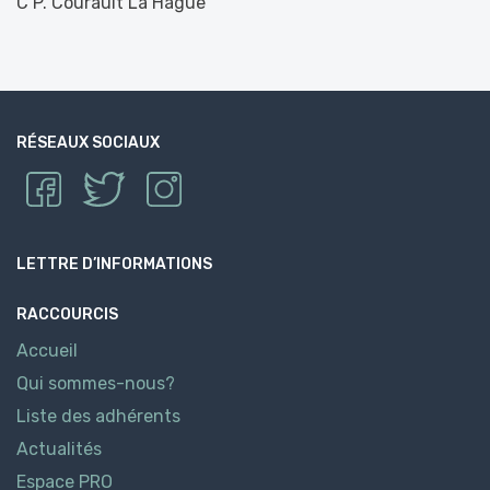
C P. Courault La Hague
RÉSEAUX SOCIAUX
LETTRE D’INFORMATIONS
RACCOURCIS
Accueil
Qui sommes-nous?
Liste des adhérents
Actualités
Espace PRO