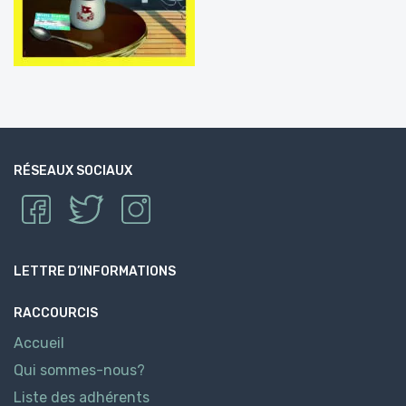
RÉSEAUX SOCIAUX
LETTRE D’INFORMATIONS
RACCOURCIS
Accueil
Qui sommes-nous?
Liste des adhérents