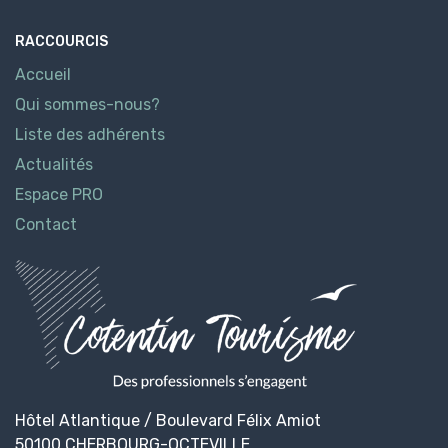
RACCOURCIS
Accueil
Qui sommes-nous?
Liste des adhérents
Actualités
Espace PRO
Contact
Hôtel Atlantique / Boulevard Félix Amiot
50100 CHERBOURG-OCTEVILLE