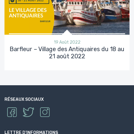
19 Août 2022
Barfleur – Village des Antiquaires du 18 au
21 août 2022
RÉSEAUX SOCIAUX
LETTRE D’INFORMATIONS