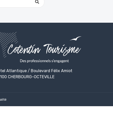
tel Atlantique / Boulevard Félix Amiot
100 CHERBOURG-OCTEVILLE
alité