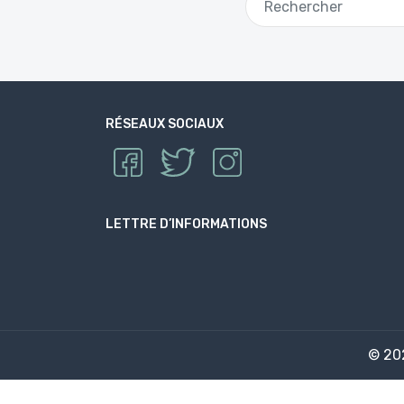
RÉSEAUX SOCIAUX
LETTRE D’INFORMATIONS
© 2