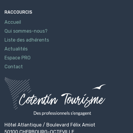
RACCOURCIS
Accueil
Qui sommes-nous?
Liste des adhérents
Actualités
Espace PRO
Contact
Hôtel Atlantique / Boulevard Félix Amiot
50100 CHERBOURG-OCTEVILLE