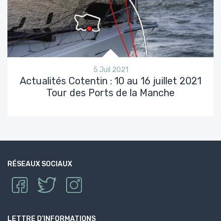
5 Juil 2021
Actualités Cotentin : 10 au 16 juillet 2021
Tour des Ports de la Manche
RÉSEAUX SOCIAUX
LETTRE D’INFORMATIONS