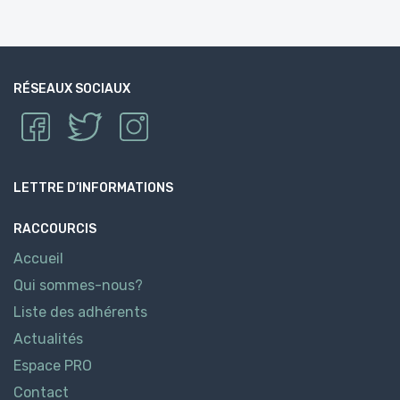
RÉSEAUX SOCIAUX
LETTRE D’INFORMATIONS
RACCOURCIS
Accueil
Qui sommes-nous?
Liste des adhérents
Actualités
Espace PRO
Contact