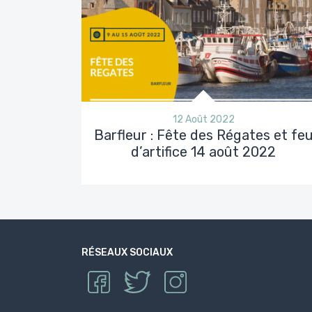
12 Août 2022
Barfleur : Fête des Régates et fe
d’artifice 14 août 2022
RÉSEAUX SOCIAUX