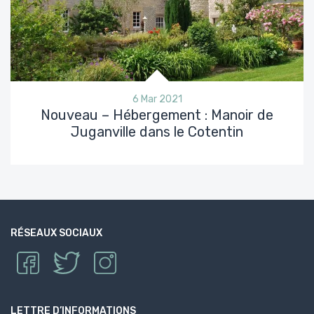
6 Mar 2021
Nouveau – Hébergement : Manoir de
Juganville dans le Cotentin
RÉSEAUX SOCIAUX
LETTRE D’INFORMATIONS