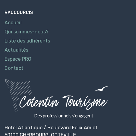
RACCOURCIS
Accueil
Qui sommes-nous?
Liste des adhérents
Actualités
Espace PRO
Contact
Hôtel Atlantique / Boulevard Félix Amiot
50100 CHERBOURG-OCTEVILLE