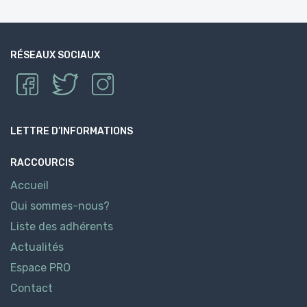
RÉSEAUX SOCIAUX
LETTRE D’INFORMATIONS
RACCOURCIS
Accueil
Qui sommes-nous?
Liste des adhérents
Actualités
Espace PRO
Contact