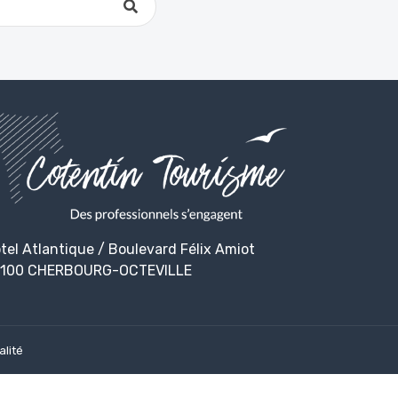
tel Atlantique / Boulevard Félix Amiot
100 CHERBOURG-OCTEVILLE
alité