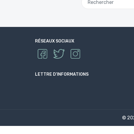
RÉSEAUX SOCIAUX
LETTRE D’INFORMATIONS
© 2