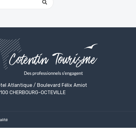
tel Atlantique / Boulevard Félix Amiot
100 CHERBOURG-OCTEVILLE
alité