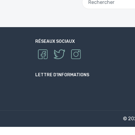
RÉSEAUX SOCIAUX
LETTRE D’INFORMATIONS
© 2