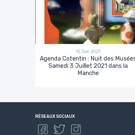
15 Juin 2021
Agenda Cotentin : Nuit des Musée
Samedi 3 Juillet 2021 dans la
Manche
RÉSEAUX SOCIAUX