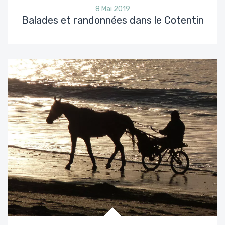
8 Mai 2019
Balades et randonnées dans le Cotentin