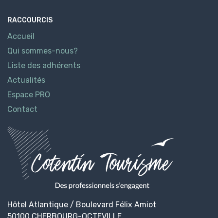
RACCOURCIS
Accueil
Qui sommes-nous?
Liste des adhérents
Actualités
Espace PRO
Contact
Hôtel Atlantique / Boulevard Félix Amiot
50100 CHERBOURG-OCTEVILLE