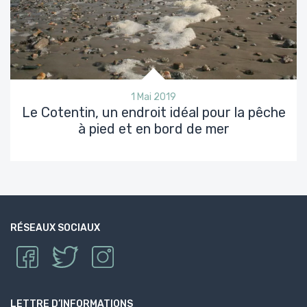
1 Mai 2019
Le Cotentin, un endroit idéal pour la pêche
à pied et en bord de mer
RÉSEAUX SOCIAUX
LETTRE D’INFORMATIONS