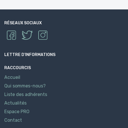
RÉSEAUX SOCIAUX
LETTRE D’INFORMATIONS
RACCOURCIS
Accueil
Qui sommes-nous?
Liste des adhérents
Actualités
Espace PRO
Contact