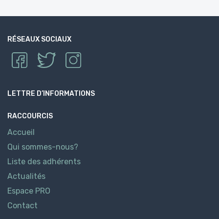
RÉSEAUX SOCIAUX
LETTRE D’INFORMATIONS
RACCOURCIS
Accueil
Qui sommes-nous?
Liste des adhérents
Actualités
Espace PRO
Contact