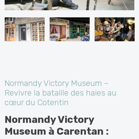
Normandy Victory Museum –
Revivre la bataille des haies au
cœur du Cotentin
Normandy Victory
Museum à Carentan :