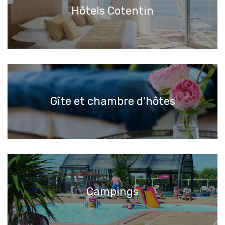
Hôtels Cotentin
Gîte et chambre d'hôtes
Campings