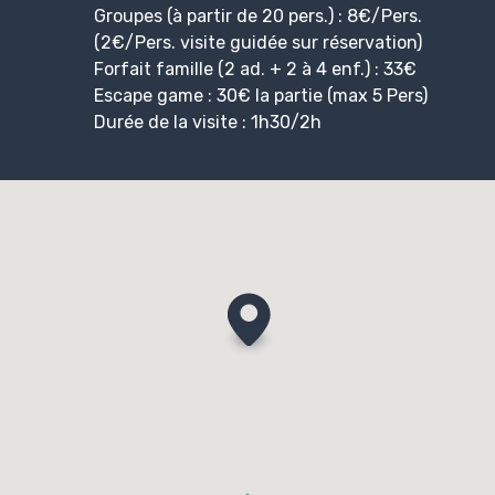
Groupes (à partir de 20 pers.) : 8€/Pers.
(2€/Pers. visite guidée sur réservation)
Forfait famille (2 ad. + 2 à 4 enf.) : 33€
Escape game : 30€ la partie (max 5 Pers)
Durée de la visite : 1h30/2h