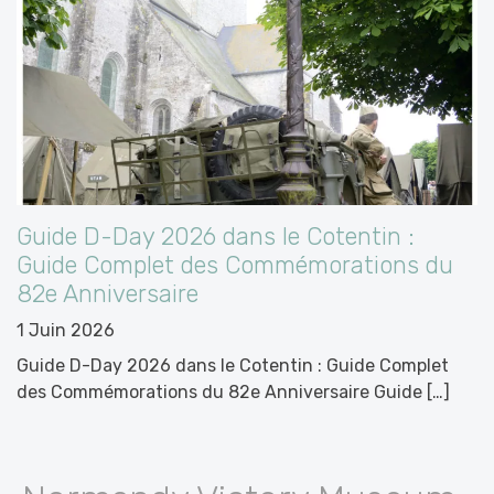
Guide D-Day 2026 dans le Cotentin :
Guide Complet des Commémorations du
82e Anniversaire
1 Juin 2026
Guide D-Day 2026 dans le Cotentin : Guide Complet
des Commémorations du 82e Anniversaire Guide […]