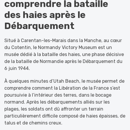
comprendre la bataille
des haies après le
Débarquement
Situé à Carentan-les-Marais dans la Manche, au cœur
du Cotentin, le Normandy Victory Museum est un
musée dédié à la bataille des haies, une phase décisive
de la bataille de Normandie après le Débarquement du
6 juin 1944.
À quelques minutes d’Utah Beach, le musée permet de
comprendre comment la Libération de la France s’est
poursuivie à l’intérieur des terres, dans le bocage
normand. Après les débarquements alliés sur les
plages, les soldats ont dû affronter un terrain
particulièrement difficile composé de haies épaisses, de
talus et de chemins creux.