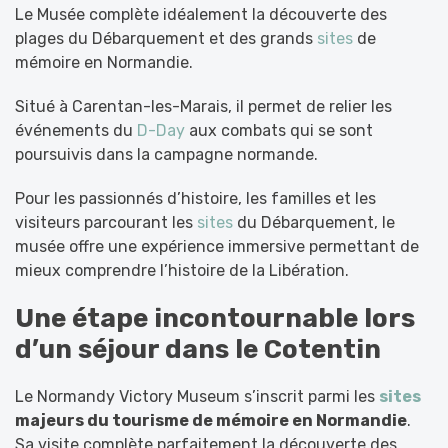
Le Musée complète idéalement la découverte des
plages du Débarquement et des grands
sites
de
mémoire en Normandie.
Situé à Carentan-les-Marais, il permet de relier les
événements du
D-Day
aux combats qui se sont
poursuivis dans la campagne normande.
Pour les passionnés d’histoire, les familles et les
visiteurs parcourant les
sites
du Débarquement, le
musée offre une expérience immersive permettant de
mieux comprendre l’histoire de la Libération.
Une étape incontournable lors
d’un séjour dans le Cotentin
Le Normandy Victory Museum s’inscrit parmi les
sites
majeurs du tourisme de mémoire en Normandie
.
Sa visite complète parfaitement la découverte des