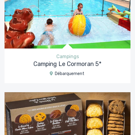
Campings
Camping Le Cormoran 5*
Débarquement