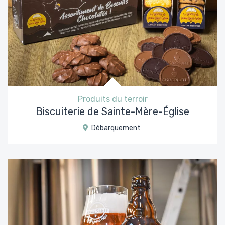
Produits du terroir
Biscuiterie de Sainte-Mère-Église
Débarquement