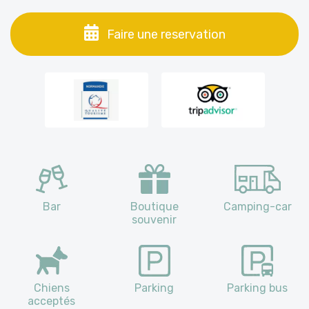
Faire une reservation
Bar
Boutique
Camping-car
souvenir
Chiens
Parking
Parking bus
acceptés