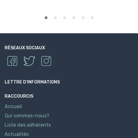
RÉSEAUX SOCIAUX
LETTRE D’INFORMATIONS
RACCOURCIS
Accueil
Qui sommes-nous?
Liste des adhérents
Actualités