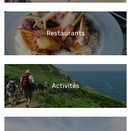
Restaurants
Activités