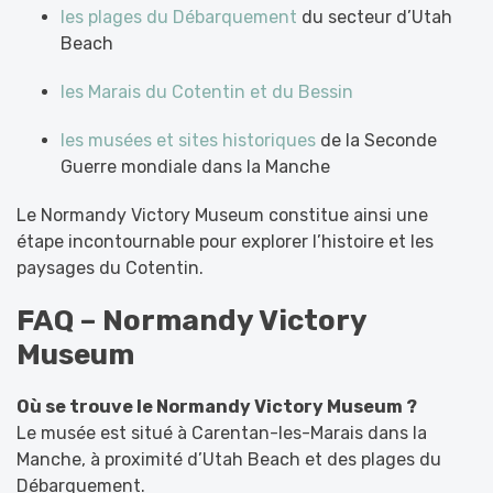
les plages du Débarquement
du secteur d’Utah
Beach
les Marais du Cotentin et du Bessin
les musées et sites historiques
de la Seconde
Guerre mondiale dans la Manche
Le Normandy Victory Museum constitue ainsi une
étape incontournable pour explorer l’histoire et les
paysages du Cotentin.
FAQ – Normandy Victory
Museum
Où se trouve le Normandy Victory Museum ?
Le musée est situé à Carentan-les-Marais dans la
Manche, à proximité d’Utah Beach et des plages du
Débarquement.