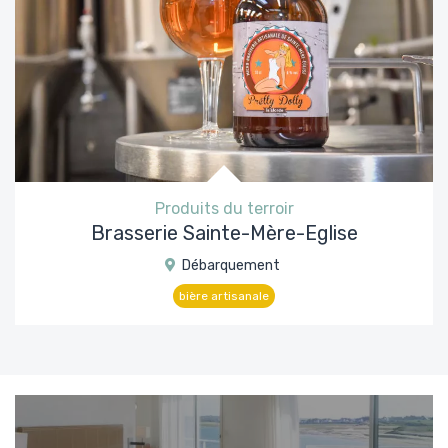
Produits du terroir
Brasserie Sainte-Mère-Eglise
Débarquement
bière artisanale