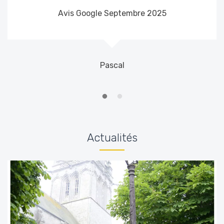
Avis Google Septembre 2025
Pascal
Actualités