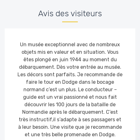
Avis des visiteurs
Un musée exceptionnel avec de nombreux
objets mis en valeur et en situation. Vous
êtes plongé en juin 1944 au moment du
débarquement. Dès votre entrée au musée.
Les décors sont parfaits. Je recommande de
faire le tour en Dodge dans le bocage
normand c’est un plus. Le conducteur –
guide est un vrai passionné et nous fait
découvrir les 100 jours de la bataille de
Normandie après le débarquement. C’est
très instructif,il s’adapte à ses passagers et
à leur besoin. Une visite que je recommande
et une très belle promenade en Dodge.