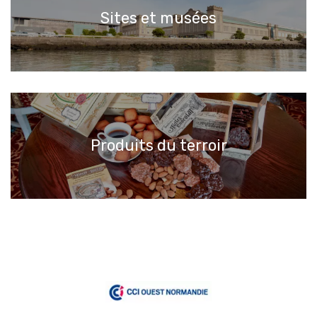
Sites et musées
Produits du terroir