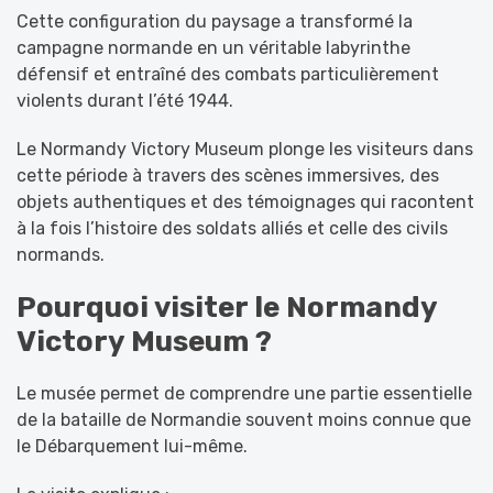
Cette configuration du paysage a transformé la
campagne normande en un véritable labyrinthe
défensif et entraîné des combats particulièrement
violents durant l’été 1944.
Le Normandy Victory Museum plonge les visiteurs dans
cette période à travers des scènes immersives, des
objets authentiques et des témoignages qui racontent
à la fois l’histoire des soldats alliés et celle des civils
normands.
Pourquoi visiter le Normandy
Victory Museum ?
Le musée permet de comprendre une partie essentielle
de la bataille de Normandie souvent moins connue que
le Débarquement lui-même.