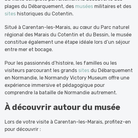
plages du Débarquement, des
musées
militaires et des
sites
historiques du Cotentin.
Situé à Carentan-les-Marais, au cœur du Parc naturel
régional des Marais du Cotentin et du Bessin, le musée
constitue également une étape idéale lors d’un séjour
entre mer et bocage.
Pour les passionnés d’histoire, les familles ou les
visiteurs parcourant les grands
sites
du Débarquement
en Normandie, le Normandy Victory Museum offre une
expérience immersive et pédagogique pour
comprendre la bataille de Normandie autrement.
À découvrir autour du musée
Lors de votre visite à Carentan-les-Marais, profitez-en
pour découvrir :