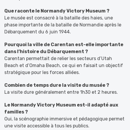
Que raconte le Normandy Victory Museum ?
Le musée est consacré à la bataille des haies, une
phase importante de la bataille de Normandie après le
Débarquement du 6 juin 1944.
Pourquoi la ville de Carentan est-elle importante
dans l’histoire du Débarquement ?
Carentan permettait de relier les secteurs d’Utah
Beach et d’Omaha Beach, ce qui en faisait un objectif
stratégique pour les forces alliées.
Combien de temps dure la visite du musée ?
La visite dure généralement entre 1h30 et 2 heures.
Le Normandy Victory Museum est-il adapté aux
familles ?
Oui, la scénographie immersive et pédagogique permet
une visite accessible à tous les publics.