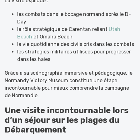
La visite explique :
les combats dans le bocage normand après le D-
Day
le rôle stratégique de Carentan reliant
Utah
Beach
et Omaha Beach
la vie quotidienne des civils pris dans les combats
les stratégies militaires utilisées pour progresser
dans les haies
Grâce à sa scénographie immersive et pédagogique, le
Normandy Victory Museum constitue une étape
incontournable pour mieux comprendre la campagne
de Normandie.
Une visite incontournable lors
d’un séjour sur les plages du
Débarquement