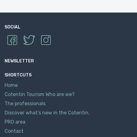
SOCIAL
NEWSLETTER
SHORTCUTS
Home
Cotentin Tourism Who are we?
The professionals
Discover what’s new in the Cotentin.
PRO area
Contact