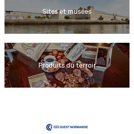
Sites et musées
Produits du terroir