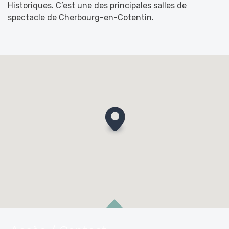
Historiques. C’est une des principales salles de
spectacle de Cherbourg-en-Cotentin.