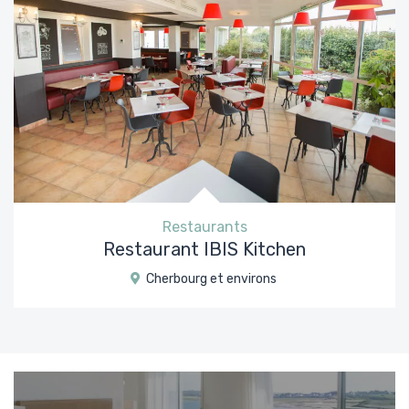
Restaurants
Restaurant IBIS Kitchen
Cherbourg et environs