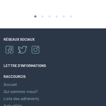
RÉSEAUX SOCIAUX
LETTRE D’INFORMATIONS
RACCOURCIS
Accueil
Qui sommes-nous?
Liste des adhérents
Actualités