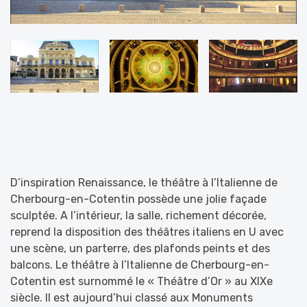
D’inspiration Renaissance, le théâtre à l’Italienne de
Cherbourg-en-Cotentin possède une jolie façade
sculptée. A l’intérieur, la salle, richement décorée,
reprend la disposition des théâtres italiens en U avec
une scène, un parterre, des plafonds peints et des
balcons. Le théâtre à l’Italienne de Cherbourg-en-
Cotentin est surnommé le « Théâtre d’Or » au XIXe
siècle. Il est aujourd’hui classé aux Monuments