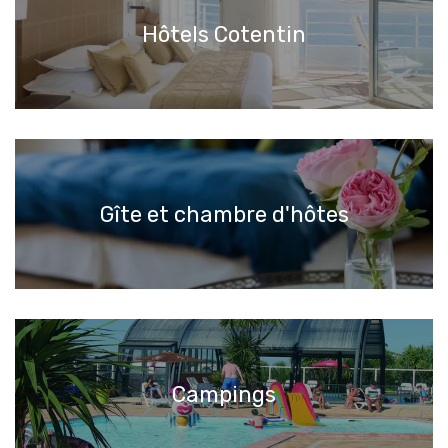
Hôtels Cotentin
Gîte et chambre d'hôtes
Campings