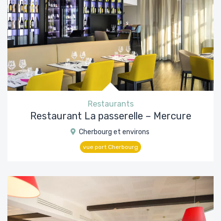
Restaurants
Restaurant La passerelle – Mercure
Cherbourg et environs
vue port Cherbourg