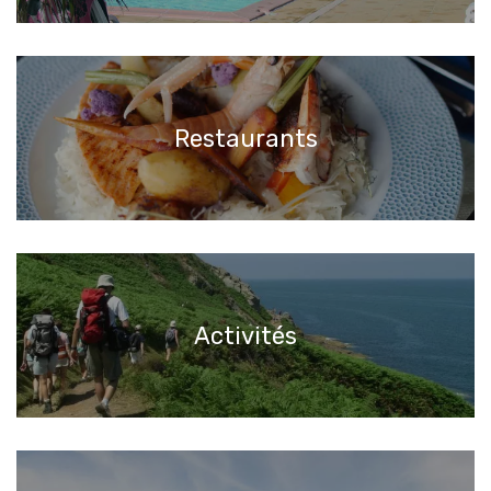
Restaurants
Activités