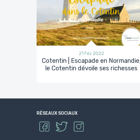
21 Fév 2022
Cotentin | Escapade en Normandie
le Cotentin dévoile ses richesses
RÉSEAUX SOCIAUX