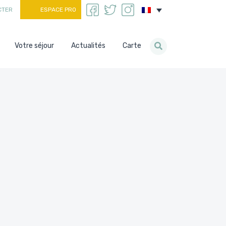
CTER
ESPACE PRO
Votre séjour
Actualités
Carte