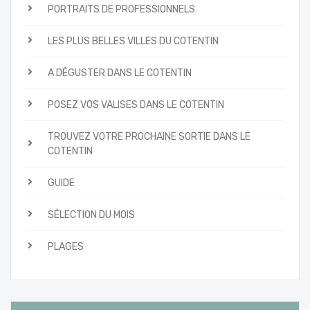
PORTRAITS DE PROFESSIONNELS
LES PLUS BELLES VILLES DU COTENTIN
A DÉGUSTER DANS LE COTENTIN
POSEZ VOS VALISES DANS LE COTENTIN
TROUVEZ VOTRE PROCHAINE SORTIE DANS LE
COTENTIN
GUIDE
SÉLECTION DU MOIS
PLAGES