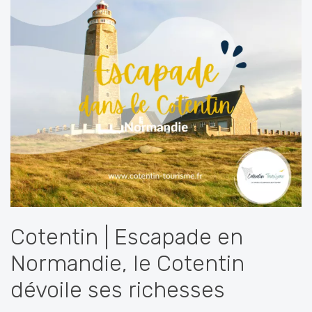
Cotentin | Escapade en
Normandie, le Cotentin
dévoile ses richesses