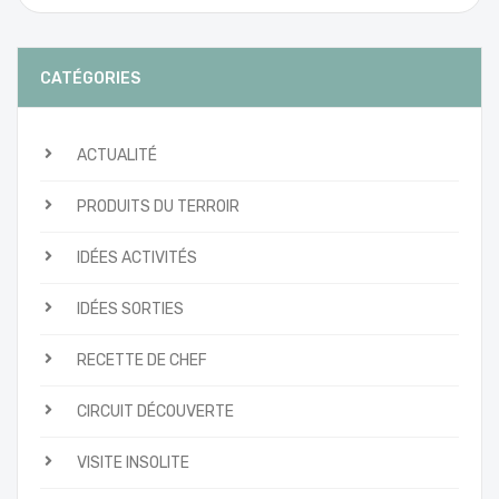
CATÉGORIES
ACTUALITÉ
PRODUITS DU TERROIR
IDÉES ACTIVITÉS
IDÉES SORTIES
RECETTE DE CHEF
CIRCUIT DÉCOUVERTE
VISITE INSOLITE