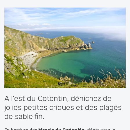
A l’est du Cotentin, dénichez de
jolies petites criques et des plages
de sable fin.