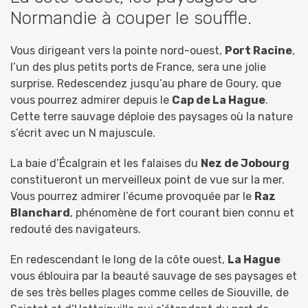
Normandie à couper le souffle.
Vous dirigeant vers la pointe nord-ouest,
Port Racine
,
l’un des plus petits ports de France, sera une jolie
surprise. Redescendez jusqu’au phare de Goury, que
vous pourrez admirer depuis le
Cap de La Hague
.
Cette terre sauvage déploie des paysages où la nature
s’écrit avec un N majuscule.
La baie d’Écalgrain et les falaises du
Nez de Jobourg
constitueront un merveilleux point de vue sur la mer.
Vous pourrez admirer l’écume provoquée par le
Raz
Blanchard
, phénomène de fort courant bien connu et
redouté des navigateurs.
En redescendant le long de la côte ouest,
La Hague
vous éblouira par la beauté sauvage de ses paysages et
de ses très belles plages comme celles de Siouville, de