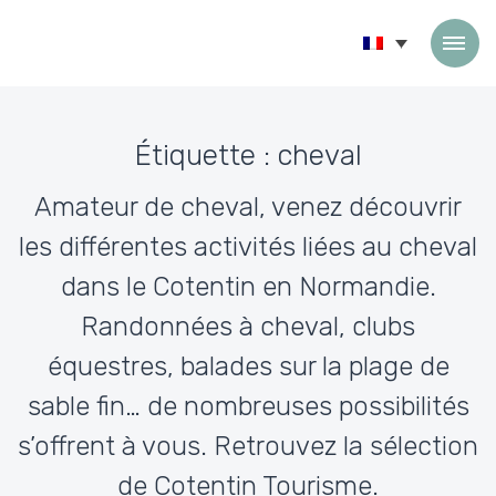
Passer au contenu
Étiquette :
cheval
Amateur de cheval, venez découvrir
les différentes activités liées au cheval
dans le Cotentin en Normandie.
Randonnées à cheval, clubs
équestres, balades sur la plage de
sable fin… de nombreuses possibilités
s’offrent à vous. Retrouvez la sélection
de Cotentin Tourisme.