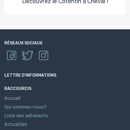
Découvrez le Cotentin à Cheval !
RÉSEAUX SOCIAUX
LETTRE D’INFORMATIONS
RACCOURCIS
Accueil
Qui sommes-nous?
Liste des adhérents
Actualités