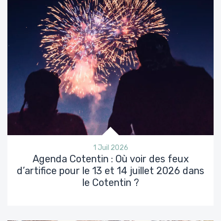
1 Juil 2026
Agenda Cotentin : Où voir des feux
d’artifice pour le 13 et 14 juillet 2026 dans
le Cotentin ?