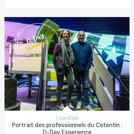
1 Juin 2026
Portrait des professionnels du Cotentin :
D-Day Experience