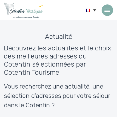
Passer au contenu
Actualité
Découvrez les actualités et le choix
des meilleures adresses du
Cotentin sélectionnées par
Cotentin Tourisme
Vous recherchez une actualité, une
sélection d’adresses pour votre séjour
dans le Cotentin ?