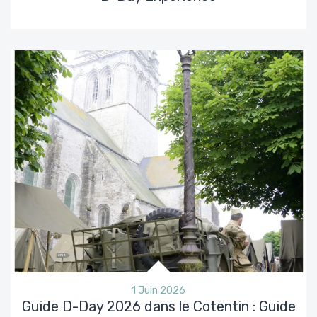
1 Juin 2026
Guide D-Day 2026 dans le Cotentin : Guide