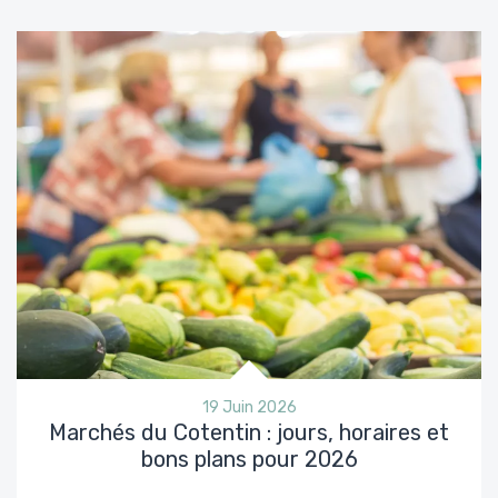
19 Juin 2026
Marchés du Cotentin : jours, horaires et
bons plans pour 2026