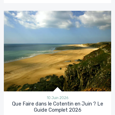
10 Juin 2026
Que Faire dans le Cotentin en Juin ? Le
Guide Complet 2026