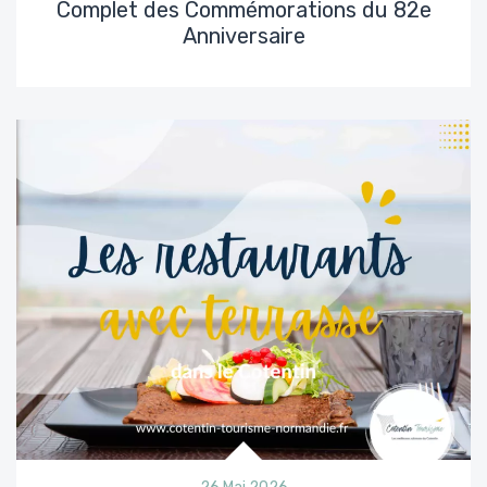
Complet des Commémorations du 82e
Anniversaire