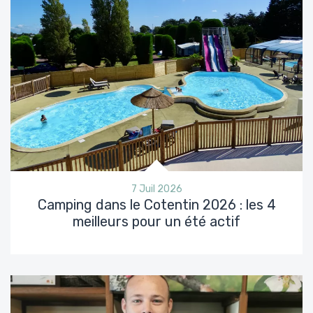
7 Juil 2026
Camping dans le Cotentin 2026 : les 4
meilleurs pour un été actif