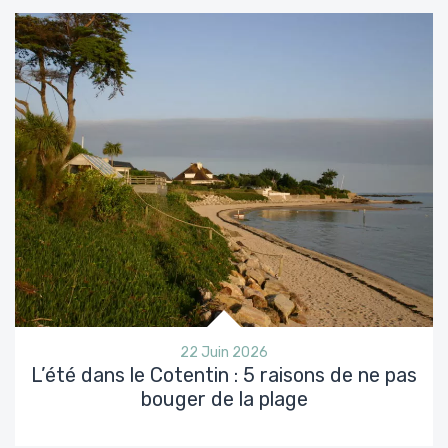
22 Juin 2026
L’été dans le Cotentin : 5 raisons de ne pas
bouger de la plage