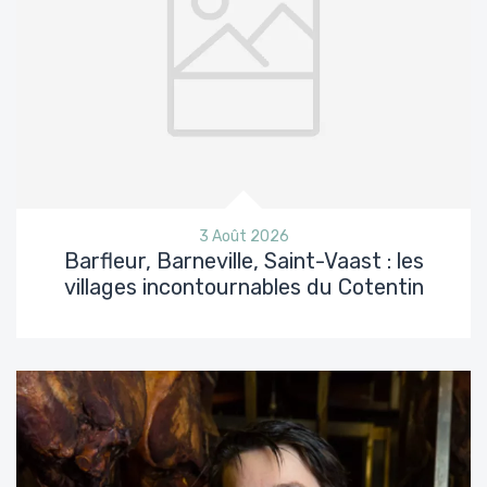
3 Août 2026
Barfleur, Barneville, Saint-Vaast : les
villages incontournables du Cotentin