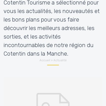
Cotentin Tourisme a sélectionné pour
vous les actualités, les nouveautés et
les bons plans pour vous faire
découvrir les meilleurs adresses, les
sorties, et les activités
incontournables de notre région du
Cotentin dans la Manche.
Accueil
»
Actualité