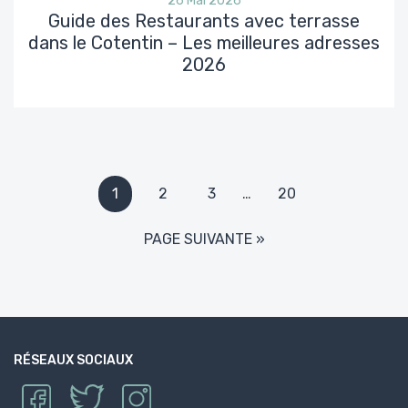
26 Mai 2026
Guide des Restaurants avec terrasse
dans le Cotentin – Les meilleures adresses
2026
1
2
3
…
20
PAGE SUIVANTE »
RÉSEAUX SOCIAUX