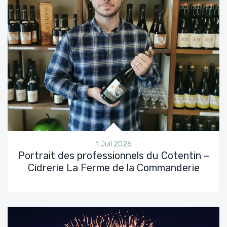
1 Juil 2026
Portrait des professionnels du Cotentin –
Cidrerie La Ferme de la Commanderie