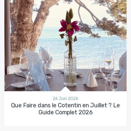
26 Juin 2026
Que Faire dans le Cotentin en Juillet ? Le
Guide Complet 2026