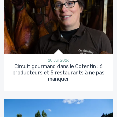
20 Juil 2026
Circuit gourmand dans le Cotentin : 6
producteurs et 5 restaurants à ne pas
manquer