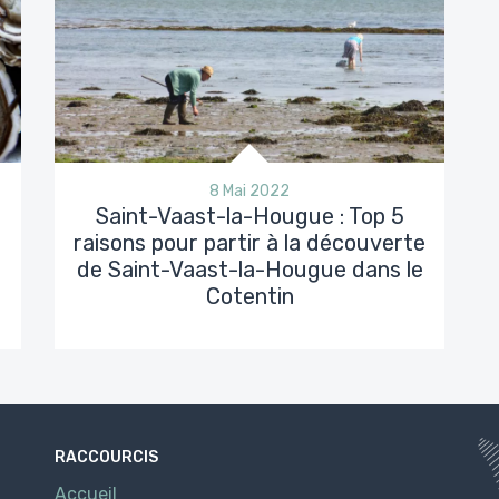
8 Mai 2022
Saint-Vaast-la-Hougue : Top 5
raisons pour partir à la découverte
de Saint-Vaast-la-Hougue dans le
Cotentin
RACCOURCIS
Accueil