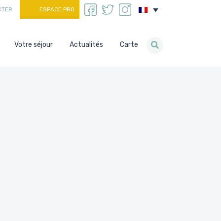
CTER
ESPACE PRO
Votre séjour
Actualités
Carte