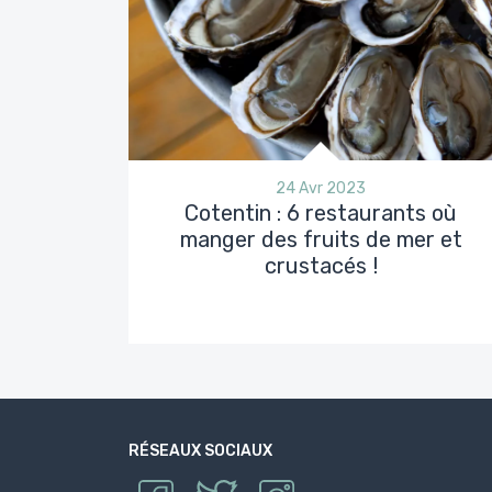
24 Avr 2023
Cotentin : 6 restaurants où
manger des fruits de mer et
crustacés !
RÉSEAUX SOCIAUX