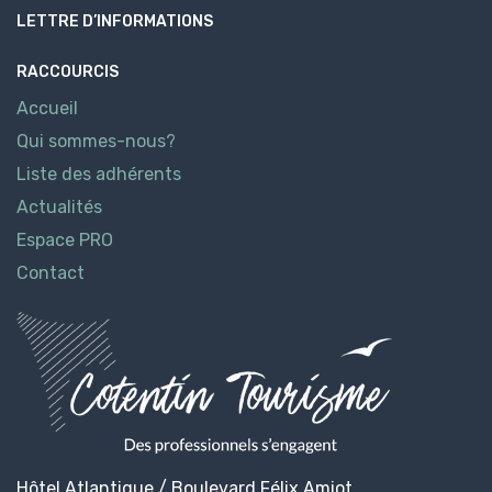
LETTRE D’INFORMATIONS
RACCOURCIS
Accueil
Qui sommes-nous?
Liste des adhérents
Actualités
Espace PRO
Contact
Hôtel Atlantique / Boulevard Félix Amiot