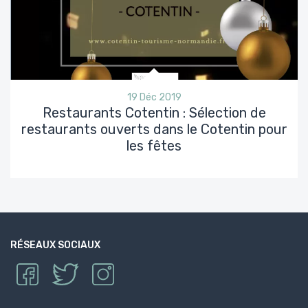
19 Déc 2019
Restaurants Cotentin : Sélection de
restaurants ouverts dans le Cotentin pour
les fêtes
RÉSEAUX SOCIAUX