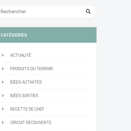
CATÉGORIES
ACTUALITÉ
PRODUITS DU TERROIR
IDÉES ACTIVITÉS
IDÉES SORTIES
RECETTE DE CHEF
CIRCUIT DÉCOUVERTE