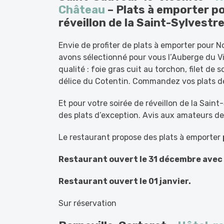
Château
– Plats à emporter po
réveillon de la Saint-Sylvestr
Envie de profiter de plats à emporter pour 
avons sélectionné pour vous l’Auberge du Vi
qualité : foie gras cuit au torchon, filet de s
délice du Cotentin. Commandez vos plats de
Et pour votre soirée de réveillon de la Sain
des plats d’exception. Avis aux amateurs de 
Le restaurant propose des plats à emporter
Restaurant ouvert le 31 décembre avec
Restaurant ouvert le 01 janvier.
Sur réservation