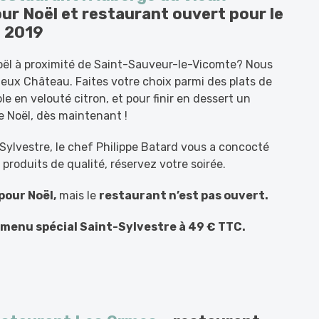
ur Noël et restaurant ouvert pour le
e 2019
Noël à proximité de Saint-Sauveur-le-Vicomte? Nous
eux Château. Faites votre choix parmi des plats de
ole en velouté citron, et pour finir en dessert un
 Noël, dès maintenant !
t-Sylvestre, le chef Philippe Batard vous a concocté
produits de qualité, réservez votre soirée.
pour Noël,
mais le
restaurant n’est pas ouvert.
 menu spécial
Saint-Sylvestre à 49 € TTC.