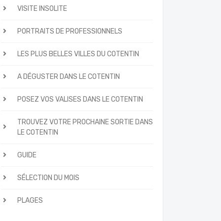
VISITE INSOLITE
PORTRAITS DE PROFESSIONNELS
LES PLUS BELLES VILLES DU COTENTIN
A DÉGUSTER DANS LE COTENTIN
POSEZ VOS VALISES DANS LE COTENTIN
TROUVEZ VOTRE PROCHAINE SORTIE DANS
LE COTENTIN
GUIDE
SÉLECTION DU MOIS
PLAGES