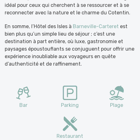
idéal pour ceux qui cherchent à se ressourcer et à se
reconnecter avec la nature et le charme du Cotentin.
En somme, l’Hôtel des Isles à
Barneville-Carteret
est
bien plus qu’un simple lieu de séjour ; c’est une
destination à part entière, où luxe, gastronomie et
paysages époustouflants se conjuguent pour offrir une
expérience inoubliable aux voyageurs en quête
d’authenticité et de raffinement.
Bar
Parking
Plage
Restaurant