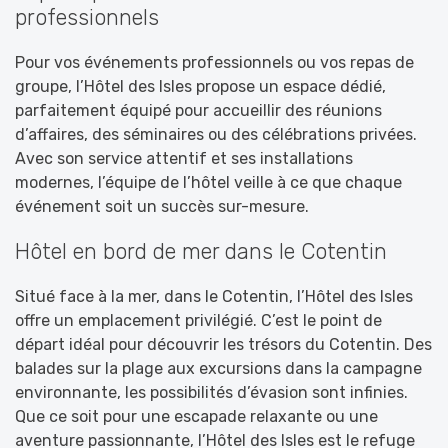
professionnels
Pour vos événements professionnels ou vos repas de
groupe, l’Hôtel des Isles propose un espace dédié,
parfaitement équipé pour accueillir des réunions
d’affaires, des séminaires ou des célébrations privées.
Avec son service attentif et ses installations
modernes, l’équipe de l’hôtel veille à ce que chaque
événement soit un succès sur-mesure.
Hôtel en bord de mer dans le Cotentin
Situé face à la mer, dans le Cotentin, l’Hôtel des Isles
offre un emplacement privilégié. C’est le point de
départ idéal pour découvrir les trésors du Cotentin. Des
balades sur la plage aux excursions dans la campagne
environnante, les possibilités d’évasion sont infinies.
Que ce soit pour une escapade relaxante ou une
aventure passionnante, l’Hôtel des Isles est le refuge