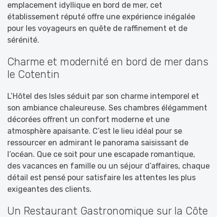
emplacement idyllique en bord de mer, cet
établissement réputé offre une expérience inégalée
pour les voyageurs en quête de raffinement et de
sérénité.
Charme et modernité en bord de mer dans
le Cotentin
L’Hôtel des Isles séduit par son charme intemporel et
son ambiance chaleureuse. Ses chambres élégamment
décorées offrent un confort moderne et une
atmosphère apaisante. C’est le lieu idéal pour se
ressourcer en admirant le panorama saisissant de
l’océan. Que ce soit pour une escapade romantique,
des vacances en famille ou un séjour d’affaires, chaque
détail est pensé pour satisfaire les attentes les plus
exigeantes des clients.
Un Restaurant Gastronomique sur la Côte