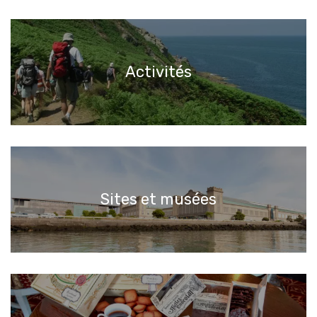
Activités
Sites et musées