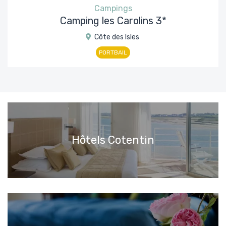
Campings
Camping les Carolins 3*
Côte des Isles
PORTBAIL
Hôtels Cotentin