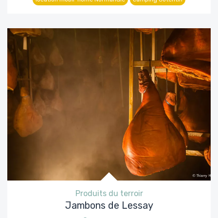
Produits du terroir
Jambons de Lessay