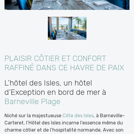
PLAISIR CÔTIER ET CONFORT
RAFFINÉ DANS CE HAVRE DE PAIX
L’hôtel des Isles, un hôtel
d’Exception en bord de mer à
Barneville Plage
Niché sur la majestueuse
Côte des Isles
, à Barneville-
Carteret, l’Hôtel des Isles incarne l’essence même du
charme côtier et de l’hospitalité normande. Avec son