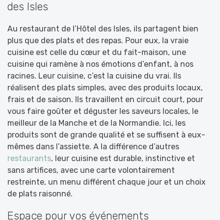
des Isles
Au restaurant de l’Hôtel des Isles, ils partagent bien
plus que des plats et des repas. Pour eux, la vraie
cuisine est celle du cœur et du fait-maison, une
cuisine qui ramène à nos émotions d’enfant, à nos
racines. Leur cuisine, c’est la cuisine du vrai. Ils
réalisent des plats simples, avec des produits locaux,
frais et de saison. Ils travaillent en circuit court, pour
vous faire goûter et déguster les saveurs locales, le
meilleur de la Manche et de la Normandie. Ici, les
produits sont de grande qualité et se suffisent à eux-
mêmes dans l’assiette. A la différence d’autres
restaurants
, leur cuisine est durable, instinctive et
sans artifices, avec une carte volontairement
restreinte, un menu différent chaque jour et un choix
de plats raisonné.
Espace pour vos événements