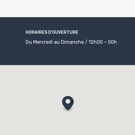
HORAIRES D'OUVERTURE
Du Mercredi au Dimanche / 12h00 – 00h