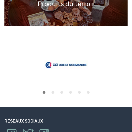
Produits du terroir
RÉSEAUX SOCIAUX