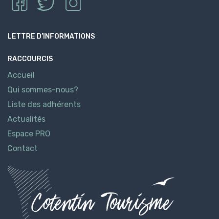
LETTRE D’INFORMATIONS
RACCOURCIS
Accueil
Qui sommes-nous?
Liste des adhérents
Actualités
Espace PRO
Contact