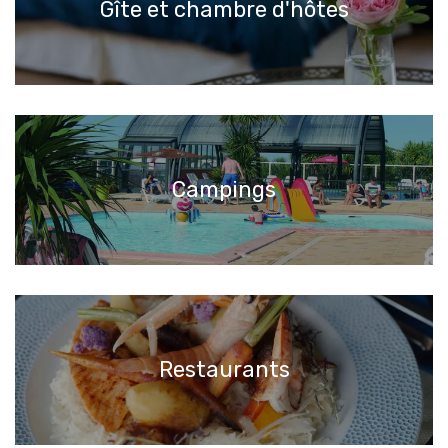
Gîte et chambre d'hôtes
Campings
Restaurants