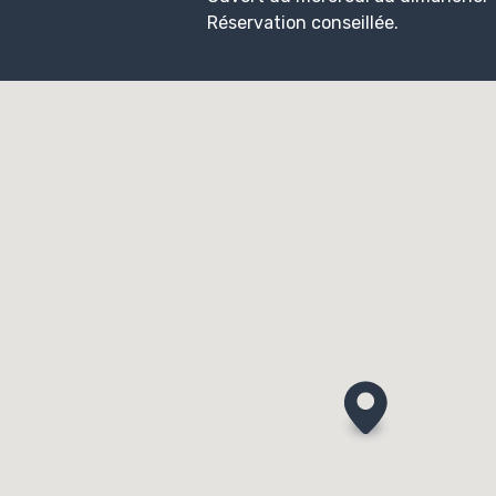
Réservation conseillée.