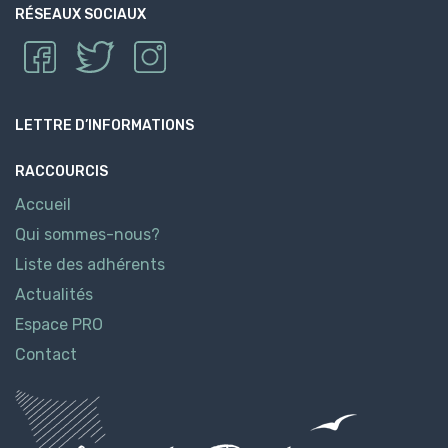
RÉSEAUX SOCIAUX
LETTRE D’INFORMATIONS
RACCOURCIS
Accueil
Qui sommes-nous?
Liste des adhérents
Actualités
Espace PRO
Contact