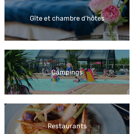
Gîte et chambre d'hôtes
Campings
Restaurants