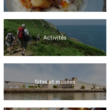
Activités
Sites et musées