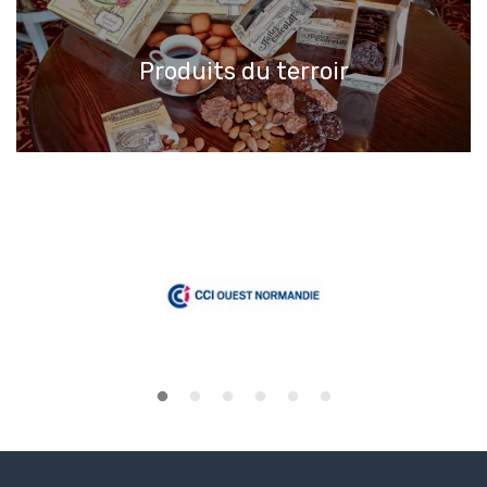
Produits du terroir