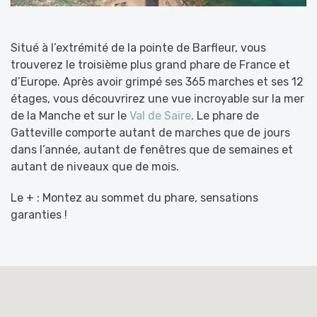
Situé à l’extrémité de la pointe de Barfleur, vous
trouverez le troisième plus grand phare de France et
d’Europe. Après avoir grimpé ses 365 marches et ses 12
étages, vous découvrirez une vue incroyable sur la mer
de la Manche et sur le
Val de Saire
. Le phare de
Gatteville comporte autant de marches que de jours
dans l’année, autant de fenêtres que de semaines et
autant de niveaux que de mois.
Le + : Montez au sommet du phare, sensations
garanties !