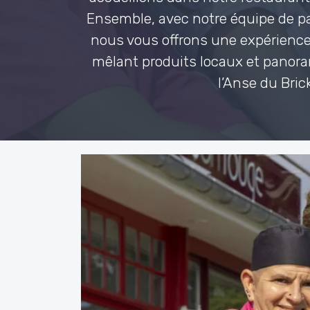
Ensemble, avec notre équipe de p
nous vous offrons une expérienc
mêlant produits locaux et panor
l’Anse du Brick