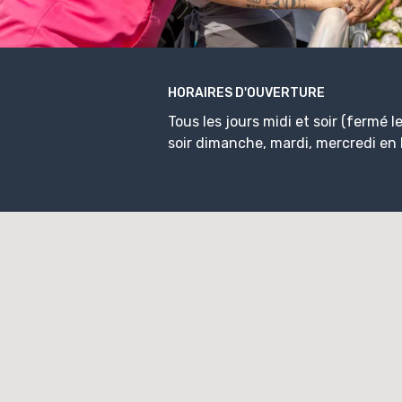
HORAIRES D'OUVERTURE
Tous les jours midi et soir (fermé le
soir dimanche, mardi, mercredi en 