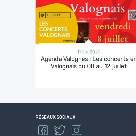
11 Juil 2022
Agenda Valognes : Les concerts e
Valognais du 08 au 12 juillet
RÉSEAUX SOCIAUX