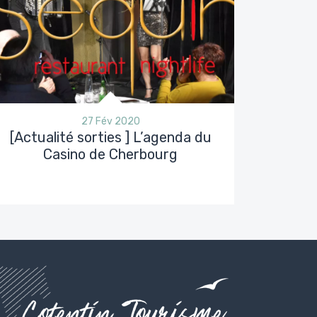
27 Fév 2020
[Actualité sorties ] L’agenda du
Casino de Cherbourg