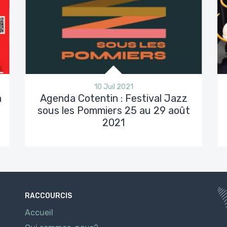
10 Juil 2021
n
Agenda Cotentin : Festival Jazz
sous les Pommiers 25 au 29 août
2021
RACCOURCIS
Accueil