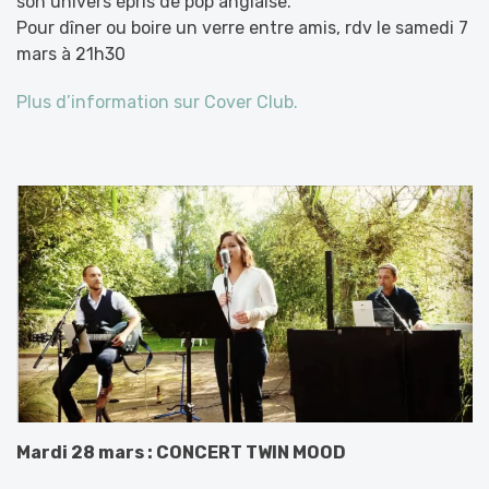
son univers épris de pop anglaise.
Pour dîner ou boire un verre entre amis, rdv le samedi 7
mars à 21h30
Plus d’information sur Cover Club.
Mardi 28 mars : CONCERT TWIN MOOD