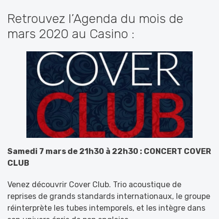
Retrouvez l’Agenda du mois de
mars 2020 au Casino :
Samedi 7 mars de 21h30 à 22h30 : CONCERT COVER
CLUB
Venez découvrir Cover Club. Trio acoustique de
reprises de grands standards internationaux, le groupe
réinterprète les tubes intemporels, et les intègre dans