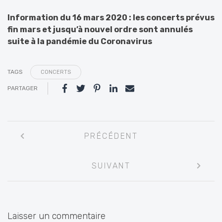
Information du 16 mars 2020 : les concerts prévus
fin mars et jusqu’à nouvel ordre sont annulés
suite à la pandémie du Coronavirus
TAGS
CONCERTS
PARTAGER
Navigation
PRÉCÉDENT
entre
les
SUIVANT
articles
Laisser un commentaire