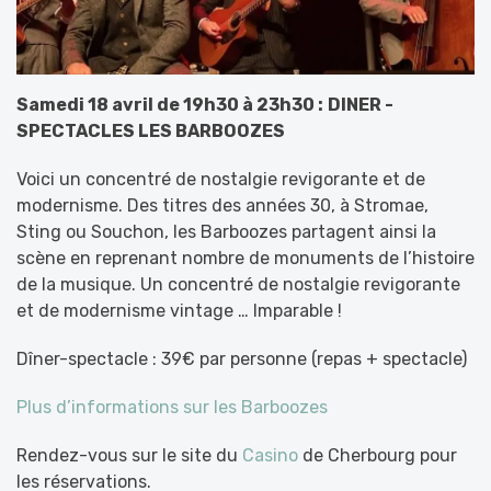
Samedi 18 avril de 19h30 à 23h30 :
DINER -
SPECTACLES LES BARBOOZES
Voici un concentré de nostalgie revigorante et de
modernisme. Des titres des années 30, à Stromae,
Sting ou Souchon, les Barboozes partagent ainsi la
scène en reprenant nombre de monuments de l’histoire
de la musique. Un concentré de nostalgie revigorante
et de modernisme vintage … Imparable !
Dîner-spectacle : 39€ par personne (repas + spectacle)
Plus d’informations sur les Barboozes
Rendez-vous sur le site du
Casino
de Cherbourg pour
les réservations.