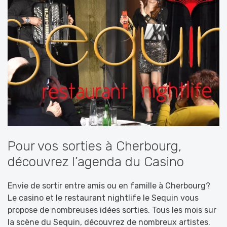
Pour vos sorties à Cherbourg,
découvrez l’agenda du Casino
Envie de sortir entre amis ou en famille à Cherbourg?
Le casino et le restaurant nightlife le Sequin vous
propose de nombreuses idées sorties. Tous les mois sur
la scène du Sequin, découvrez de nombreux artistes.