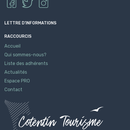
LETTRE D’INFORMATIONS
RACCOURCIS
Accueil
Qui sommes-nous?
Liste des adhérents
Actualités
Espace PRO
Contact