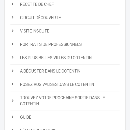
RECETTE DE CHEF
CIRCUIT DÉCOUVERTE
VISITE INSOLITE
PORTRAITS DE PROFESSIONNELS
LES PLUS BELLES VILLES DU COTENTIN
A DÉGUSTER DANS LE COTENTIN
POSEZ VOS VALISES DANS LE COTENTIN
TROUVEZ VOTRE PROCHAINE SORTIE DANS LE
COTENTIN
GUIDE