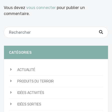
Vous devez
vous connecter
pour publier un
commentaire.
CATÉGORIES
ACTUALITÉ
PRODUITS DU TERROIR
IDÉES ACTIVITÉS
IDÉES SORTIES