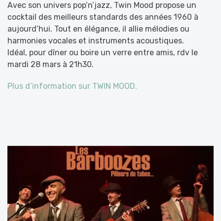
Avec son univers pop’n’jazz, Twin Mood propose un
cocktail des meilleurs standards des années 1960 à
aujourd’hui. Tout en élégance, il allie mélodies ou
harmonies vocales et instruments acoustiques.
Idéal, pour dîner ou boire un verre entre amis, rdv le
mardi 28 mars à 21h30.
Plus d’information sur TWIN MOOD.