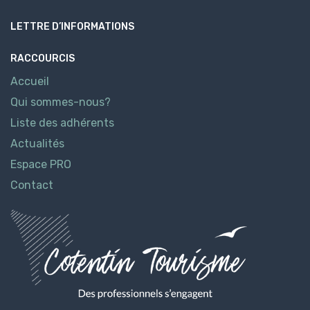
LETTRE D’INFORMATIONS
RACCOURCIS
Accueil
Qui sommes-nous?
Liste des adhérents
Actualités
Espace PRO
Contact