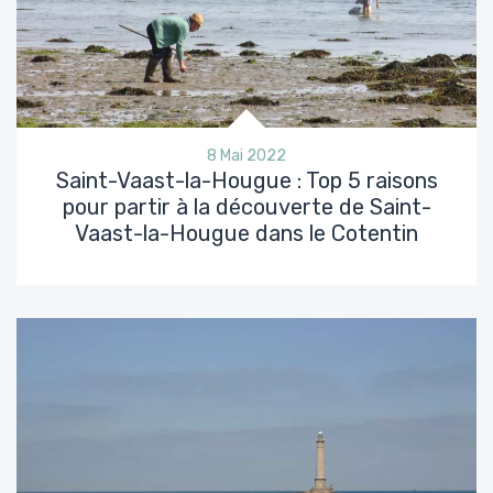
8 Mai 2022
Saint-Vaast-la-Hougue : Top 5 raisons
pour partir à la découverte de Saint-
Vaast-la-Hougue dans le Cotentin