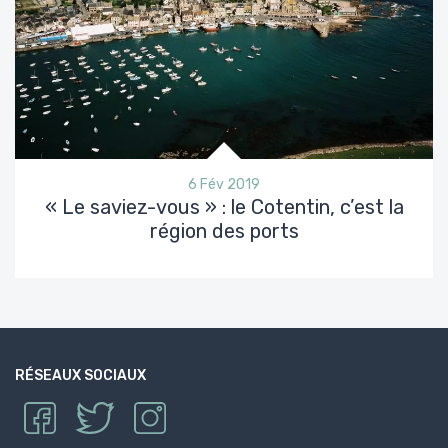
6 Fév 2019
« Le saviez-vous » : le Cotentin, c’est la
région des ports
RÉSEAUX SOCIAUX