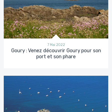
7 Mai 2022
Goury : Venez découvrir Goury pour son
port et son phare