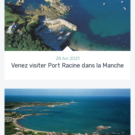
28 Avr 2021
Venez visiter Port Racine dans la Manche