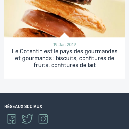
19 Jan 2019
Le Cotentin est le pays des gourmandes
et gourmands : biscuits, confitures de
fruits, confitures de lait
RÉSEAUX SOCIAUX