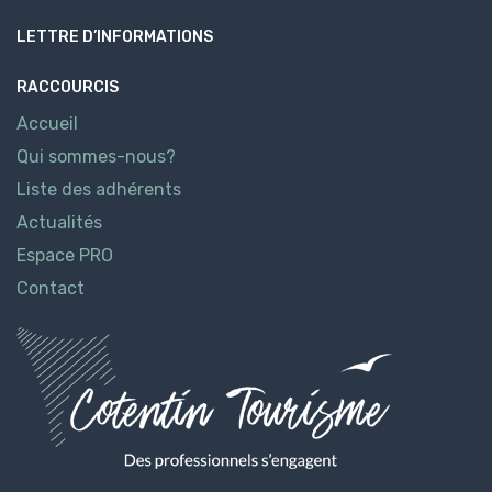
LETTRE D’INFORMATIONS
RACCOURCIS
Accueil
Qui sommes-nous?
Liste des adhérents
Actualités
Espace PRO
Contact