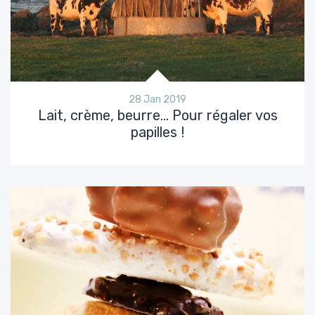
28 Jan 2019
Lait, crème, beurre… Pour régaler vos
papilles !