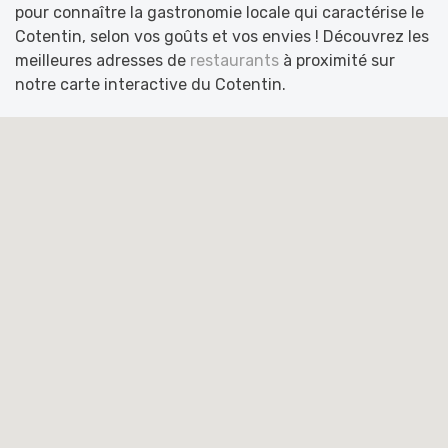
pour connaître la gastronomie locale qui caractérise le
Cotentin, selon vos goûts et vos envies ! Découvrez les
meilleures adresses de
restaurants
à proximité sur
notre carte interactive du Cotentin.