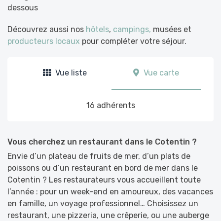
dessous
Découvrez aussi nos
hôtels
,
campings,
musées et
producteurs locaux
pour compléter votre séjour.
Vue liste
Vue carte
16 adhérents
Vous cherchez un restaurant dans le Cotentin ?
Envie d’un plateau de fruits de mer, d’un plats de
poissons ou d’un restaurant en bord de mer dans le
Cotentin ? Les restaurateurs vous accueillent toute
l’année : pour un week-end en amoureux, des vacances
en famille, un voyage professionnel… Choisissez un
restaurant, une pizzeria, une crêperie, ou une auberge